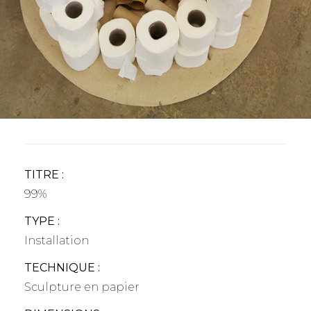
TITRE :
99%
TYPE :
Installation
TECHNIQUE :
Sculpture en papier