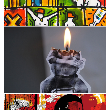
BURNING BOY
Expositions
Plasticien
Portfolio
Presse