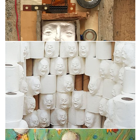
99 %
Expositions
Plasticien
Portfolio
Presse