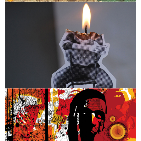
BURNING BOY
Expositions
Plasticien
Portfolio
Presse
D
Expositions
Plasticien
Portfolio