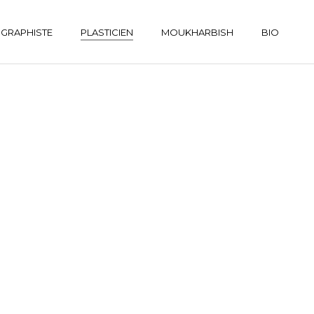
GRAPHISTE
PLASTICIEN
MOUKHARBISH
BIO